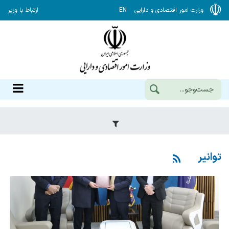
وزارت امور اقتصادی و دارایی
EN
ارتباط با وزیر
توانیر