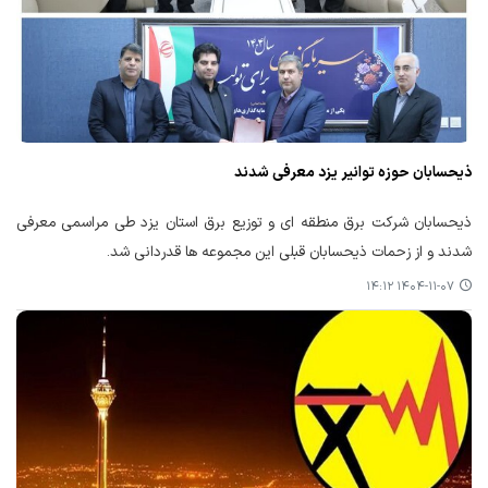
ذیحسابان حوزه توانیر یزد معرفی شدند
ذیحسابان شرکت برق منطقه ای و توزیع برق استان یزد طی مراسمی معرفی
شدند و از زحمات ذیحسابان قبلی این مجموعه ها قدردانی شد.
۱۴۰۴-۱۱-۰۷ ۱۴:۱۲