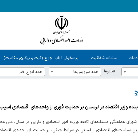
دمات
سامانه شفافیت
پیشخوان ارباب رجوع (ثبت و پیگیری مکاتبات)
فیلترها
همه سرویس‌ها
همه انواع خبر
ینده وزیر اقتصاد در لرستان بر حمایت فوری از واحدهای اقتصادی آسیب‌
رای هماهنگی دستگاه‌های تابعه وزارت امور اقتصادی و دارایی در استان، علی محمد
ن سیاست‌های اقتصادی و امنیتی در شرایط جنگی، بر حمایت از واحدهای اقتصادی 