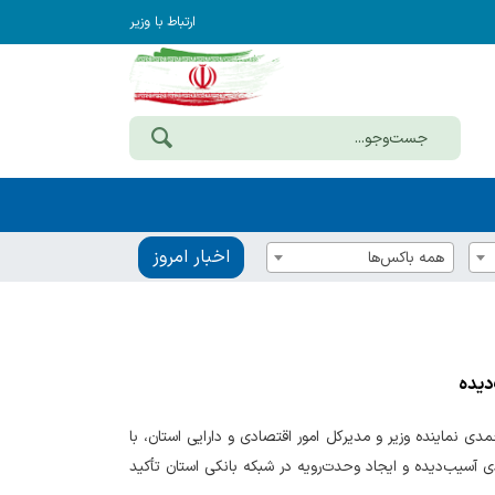
ارتباط با وزیر
اخبار امروز
همه باکس‌ها
دیده
ی نماینده وزیر و مدیرکل امور اقتصادی و دارایی استان، با
آسیب‌دیده و ایجاد وحدت‌رویه در شبکه بانکی استان تأکید