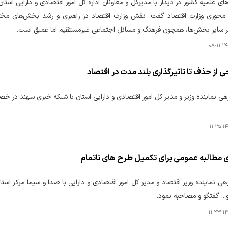
های علمیه کشور در دیدار با مدیرکل و معاونان اداره کل امور اقتصادی و دارایی استا
محوری وزارت اقتصاد گفت: نقش وزارت اقتصاد در راهبری و رشد بخش‌های مخت
بر سایر بخش‌ها، همچون فرهنگ و مسائل اجتماعی غیرمستقیم اما عمیق است.
۱۴۰
ی از حذف تا تاثیرگذاری بلند مدت در اقتصاد
هی نماینده وزیر و مدیر کل امور اقتصادی و دارایی استان با شبکه خبری سهند در
۱۴۰
 مطالبه عمومی برای تکمیل طرح های ناتمام
هی نماینده وزیر اقتصاد و مدیر کل امور اقتصادی و دارایی با صدا و سیما مرکز اس
و... گفتگو و مصاحبه نمود.
۱۴۰