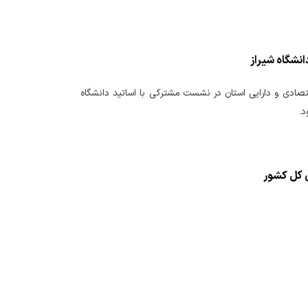
نشگاه شیراز
اقتصادی و دارایی استان در نشست مشترکی با اساتید دانشگاه
د.
ن کل کشور