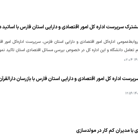
رک سرپرست اداره کل امور اقتصادی و دارایی استان فارس با اساتید دا
وابط‌عمومی اداره‌کل امور اقتصادی و دارایی استان فارس، سرپرست اداره‌کل امور 
وم تعامل دانشگاه و این اداره کل در خصوص بررسی مسائل اقتصادی استان تاکید نمو
۱۴۰۴
ست اداره کل امور اقتصادی و دارایی استان فارس با بازرسان دارالقرآ
۱۴۰۴
 با مدیران کم کار در مولدسازی