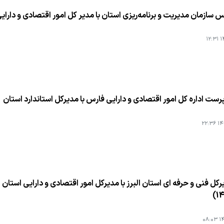
س سازمان مدیریت و برنامه‌ریزی استان با مدیر کل امور اقتصادی و دارای
۱۴
رست اداره کل امور اقتصادی و دارایی فارس با مدیرکل استاندارد استان
۱۴۰
رکل فنی و حرفه ای استان البرز با مدیرکل امور اقتصادی و دارایی استان ال
۱۴۰