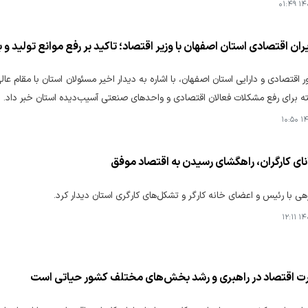
۱۴۰۵
ران اقتصادی استان اصفهان با وزیر اقتصاد؛ تاکید بر رفع موانع تولید 
 اقتصادی و دارایی استان اصفهان، با اشاره به دیدار اخیر مسئولان استان با مقام عالی
 برای رفع مشکلات فعالان اقتصادی و واحدهای صنعتی آسیب‌دیده استان خبر داد.
۱۴۰
ای کارگران، راهگشای رسیدن به اقتصاد موفق
هی با رئیس و اعضای خانه کارگر و تشکل‌های کارگری استان دیدار کرد.
۱۴۰۴
ت اقتصاد در راهبری و رشد بخش‌های مختلف کشور حیاتی است