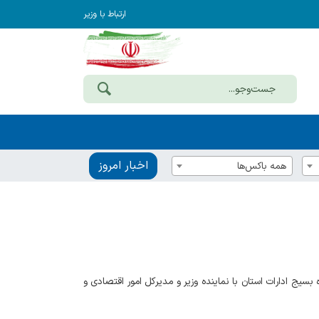
ارتباط با وزیر
اخبار امروز
همه باکس‌ها
یج ادارات استان با نماینده وزیر و مدیرکل امور اقتصادی و