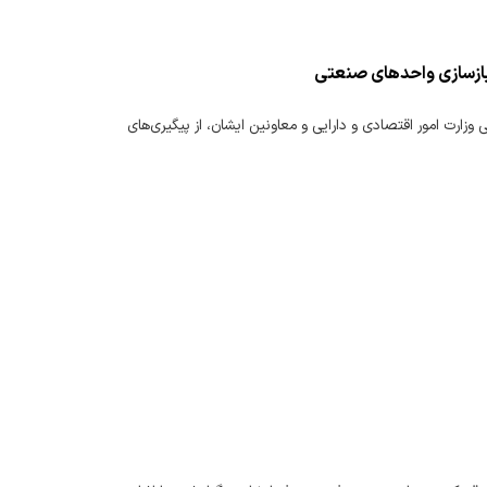
و بازسازی واحدهای صنعتی
 وزارت امور اقتصادی و دارایی و معاونین ایشان، از پیگیری‌های