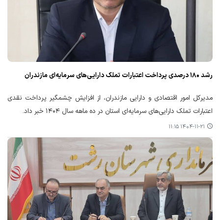
رشد ۱۸۰ درصدی پرداخت اعتبارات تملک دارایی‌های سرمایه‌ای مازندران
مدیرکل امور اقتصادی و دارایی مازندران، از افزایش چشمگیر پرداخت نقدی
اعتبارات تملک دارایی‌های سرمایه‌ای استان در ده ماهه سال ۱۴۰۴ خبر داد.
۱۴۰۴-۱۱-۲۱ ۱۱:۱۵