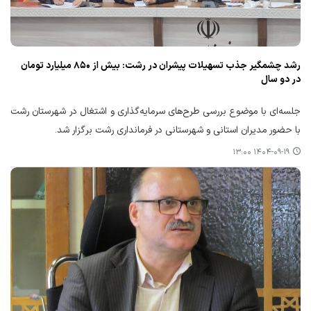
رشد چشمگیر جذب تسهیلات پیشران در رشت: بیش از ۸۵۰ میلیارد تومان
در دو سال
جلسه‌ای با موضوع بررسی طرح‌های سرمایه‌گذاری و اشتغال در شهرستان رشت
با حضور مدیران استانی و شهرستانی در فرمانداری رشت برگزار شد.
۱۴۰۴-۰۹-۱۹ ۱۳:۰۰