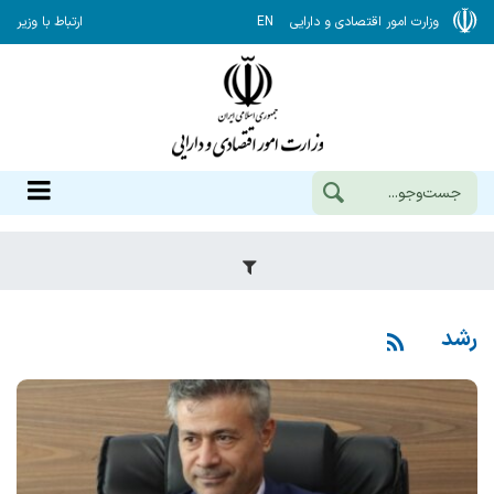
وزارت امور اقتصادی و دارایی
EN
ارتباط با وزیر
رشد