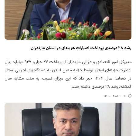
رشد 28 درصدی پرداخت اعتبارات هزینه‌ای در استان مازندران
مدیرکل امور اقتصادی و دارایی مازندران از پرداخت ۲۷ هزار و ۹۲۷ میلیارد ریال
اعتبارات هزینه‌ای استان توسط خزانه معین استان به دستگاههای اجرایی استان
در ده‌ماهه سال ۱۴۰۴ خبر داد که این میزان نسبت به مدت مشابه سال
گذشته، رشد ۲۸ درصدی داشته است.
۱۴۰۴-۱۱-۲۱ ۱۲:۱۰