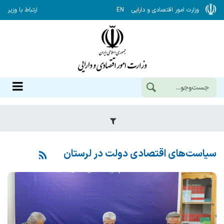
وزارت امور اقتصادی و دارایی
EN
ارتباط با وزیر
سیاست‌های اقتصادی دولت در لرستان