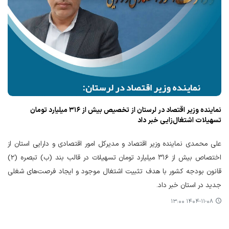
نماینده وزیر اقتصاد در لرستان از تخصیص بیش از ۳۱۶ میلیارد تومان
تسهیلات اشتغال‌زایی خبر داد
علی محمدی نماینده وزیر اقتصاد و مدیرکل امور اقتصادی و دارایی استان از
اختصاص بیش از ۳۱۶ میلیارد تومان تسهیلات در قالب بند (ب) تبصره (۲)
قانون بودجه کشور با هدف تثبیت اشتغال موجود و ایجاد فرصت‌های شغلی
جدید در استان خبر داد.
۱۴۰۴-۱۱-۰۸ ۱۳:۰۰