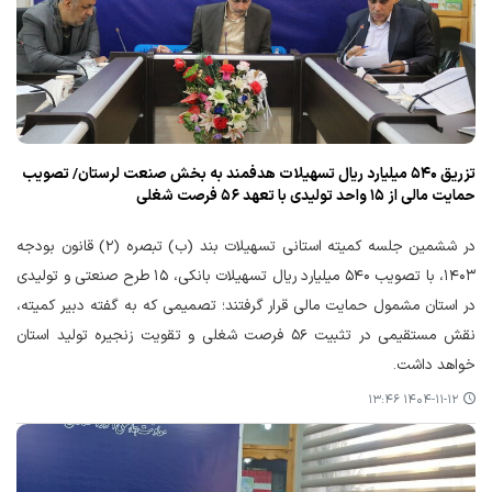
تزریق ۵۴۰ میلیارد ریال تسهیلات هدفمند به بخش صنعت لرستان/ تصویب
حمایت مالی از ۱۵ واحد تولیدی با تعهد ۵۶ فرصت شغلی
در ششمین جلسه کمیته استانی تسهیلات بند (ب) تبصره (۲) قانون بودجه
۱۴۰۳، با تصویب ۵۴۰ میلیارد ریال تسهیلات بانکی، ۱۵ طرح صنعتی و تولیدی
در استان مشمول حمایت مالی قرار گرفتند؛ تصمیمی که به گفته دبیر کمیته،
نقش مستقیمی در تثبیت ۵۶ فرصت شغلی و تقویت زنجیره تولید استان
خواهد داشت.
۱۴۰۴-۱۱-۱۲ ۱۳:۴۶