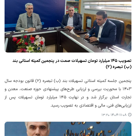
تصویب ۱۴۵ میلیارد تومان تسهیلات صمت در پنجمین کمیته استانی بند
(ب) تبصره (۲)
پنجمین جلسه کمیته استانی تسهیلات بند (ب) تبصره (۲) قانون بودجه سال
۱۴۰۳ با محوریت بررسی و ارزیابی طرح‌های پیشنهادی حوزه صنعت، معدن و
تجارت استان برگزار شد و در نهایت ۱۴۵ میلیارد تومان تسهیلات پس از
ارزیابی‌های فنی، مالی و اقتصادی به تصویب رسید.
۱۴۰۴-۱۱-۰۸ ۱۳:۲۰