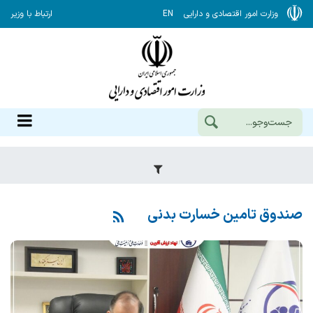
وزارت امور اقتصادی و دارایی
EN
ارتباط با وزیر
صندوق تامین خسارت بدنی