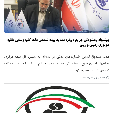
پیشنهاد بخشودگی جرایم دیرکرد تمدید بیمه شخص ثالث کلیه وسایل نقلیه
موتوری زمینی و ریلی
مدیر صندوق تأمین خسارت‌های بدنی در نامه‌ای به رئیس کل بیمه مرکزی،
پیشنهاد اجرای طرح بخشودگی ۱۰۰ درصدی جرایم دیرکرد تمدید بیمه‌نامه
شخص ثالث را مطرح کرد.
۱۴۰۵-۰۳-۱۳ ۱۴:۲۷