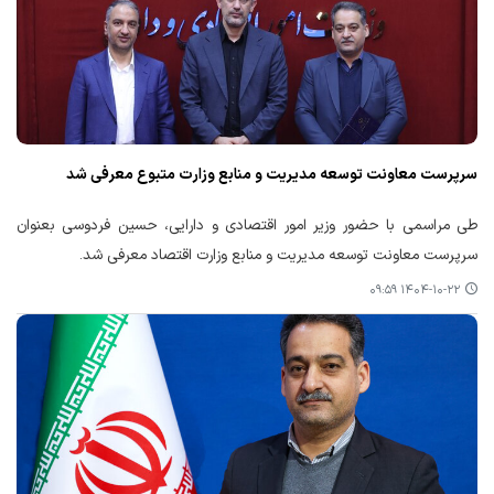
سرپرست معاونت توسعه مدیریت و منابع وزارت متبوع معرفی شد
طی مراسمی با حضور وزیر امور اقتصادی و دارایی، حسین فردوسی بعنوان
سرپرست معاونت توسعه مدیریت و منابع وزارت اقتصاد معرفی شد.
۱۴۰۴-۱۰-۲۲ ۰۹:۵۹