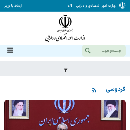
وزارت امور اقتصادی و دارایی
EN
ارتباط با وزیر
فردوسی