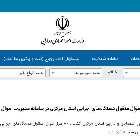
دمات
سامانه شفافیت
پیشخوان ارباب رجوع (ثبت و پیگیری مکاتبات)
فیلترها
همه سرویس‌ها
همه انواع خبر
مدیرکل امور اقتصادی و دارایی استان مرکزی گفت : ۸۰ هزار
این سامانه ثبت شد