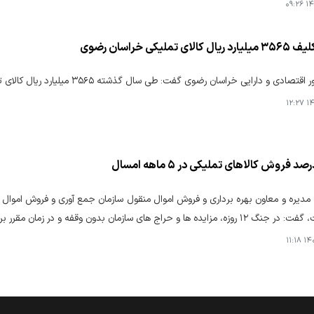
۱۴۰
ی تملیکی خراسان رضوی
ی و دارایی خراسان رضوی گفت: طی سال گذشته ۳۵۶۵ میلیارد ریال کالای تملیکی در استان تعیین تکلیف شد.
۱۴۰
ده ها و حراج های سازمان بدون وقفه و در زمان مقرر برگزار شد.
۱۴۰۴