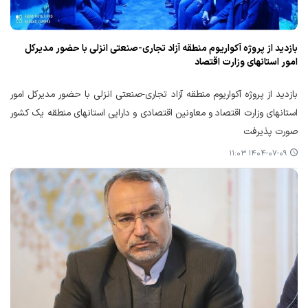
بازدید از پروژه آکواریوم منطقه آزاد تجاری-صنعتی انزلی با حضور مدیرکل
امور استانهای وزارت اقتصاد
بازدید از پروژه آکواریوم منطقه آزاد تجاری-صنعتی انزلی با حضور مدیرکل امور
استانهای وزارت اقتصاد و معاونین اقتصادی و دارایی استانهای منطقه یک کشور
صورت پذیرفت
۱۴۰۴-۰۷-۰۹ ۱۱:۰۳