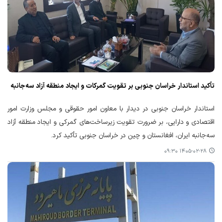
تأکید استاندار خراسان جنوبی بر تقویت گمرکات و ایجاد منطقه آزاد سه‌جانبه
استاندار خراسان جنوبی در دیدار با معاون امور حقوقی و مجلس وزارت امور
اقتصادی و دارایی، بر ضرورت تقویت زیرساخت‌های گمرکی و ایجاد منطقه آزاد
سه‌جانبه ایران، افغانستان و چین در خراسان جنوبی تأکید کرد.
۱۴۰۵-۰۲-۲۸ ۰۹:۳۰