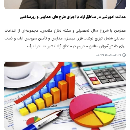
عدالت آموزشی در مناطق آزاد با اجرای طرح‌های حمایتی و زیرساختی
همزمان با شروع سال تحصیلی و هفته دفاع مقدس، مجموعه‌ای از اقدامات
حمایتی شامل توزیع نوشت‌افزار، بهسازی مدارس و تأمین سرویس ایاب و ذهاب
برای دانش‌آموزان مناطق محروم در مناطق آزاد کشور به اجرا درآمد.
۱۴۰۴-۰۶-۳۱ ۰۸:۴۹