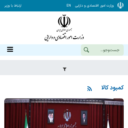
وزارت امور اقتصادی و دارایی
EN
ارتباط با وزیر
کمبود کالا