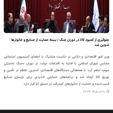
جلوگیری از کمبود کالا در دوران جنگ / بسته حمایت از صنایع و خانوارها
تدوین شد
وزیر امور اقتصادی و دارایی در نشست مشترک با اعضای کمیسیون اجتماعی
مجلس شورای اسلامی با اشاره به اقدامات دولت در دوران «جنگ تحمیلی
سوم» اعلام کرد: با هماهنگی دستگاه‌های اقتصادی، کمترین تلاطم در تأمین و
توزیع کالا ایجاد شد و برنامه‌های حمایتی جدیدی برای بازسازی صنایع
آسیب‌دیده و حمایت از خانوارهای کم‌درآمد در دستور کار قرار دارد.
۱۴۰۵-۰۲-۲۰ ۲۲:۳۷