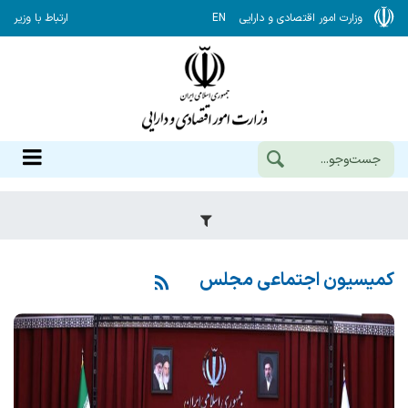
وزارت امور اقتصادی و دارایی
EN
ارتباط با وزیر
کمیسیون اجتماعی مجلس