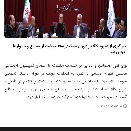
جلوگیری از کمبود کالا در دوران جنگ / بسته حمایت از صنایع و خانوارها
تدوین شد
وزیر امور اقتصادی و دارایی در نشست مشترک با اعضای کمیسیون اجتماعی
مجلس شورای اسلامی با اشاره به اقدامات دولت در دوران «جنگ تحمیلی
سوم» اعلام کرد: با هماهنگی دستگاه‌های اقتصادی، کمترین تلاطم در تأمین و
توزیع کالا ایجاد شد و برنامه‌های حمایتی جدیدی برای بازسازی صنایع
آسیب‌دیده و حمایت از خانوارهای کم‌درآمد در دستور کار قرار دارد.
۱۴۰۵-۰۲-۲۰ ۲۲:۳۷