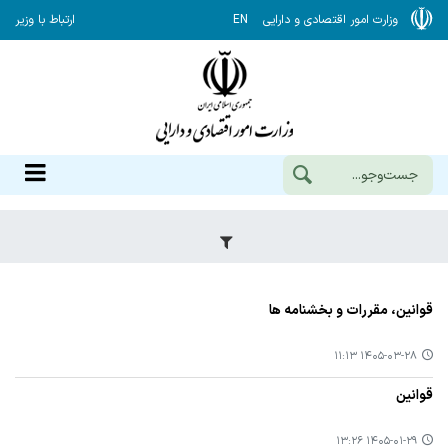
وزارت امور اقتصادی و دارایی
EN
ارتباط با وزیر
قوانین، مقررات و بخشنامه ها
۱۴۰۵-۰۳-۲۸ ۱۱:۱۳
قوانین
۱۴۰۵-۰۱-۲۹ ۱۳:۲۶