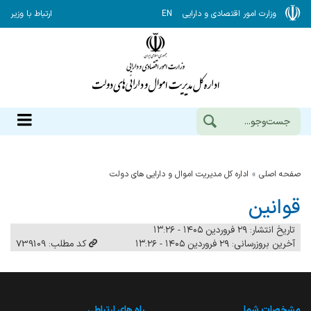
وزارت امور اقتصادی و دارایی
EN
ارتباط با وزیر
صفحه اصلی
اداره کل مدیریت اموال و دارایی های دولت
قوانین
تاریخ انتشار: ۲۹ فروردین ۱۴۰۵ - ۱۳:۲۶
آخرین بروزرسانی: ۲۹ فروردین ۱۴۰۵ - ۱۳:۲۶
کد مطلب: 739109
مشخصات شما
راه های ارتباطی