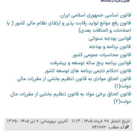
قانون اساسی جمهوری اسلامی ایران
قانون رفع موانع تولید رقابت پذیر و ارتقای نظام مالی کشور ( با
اصلاحات و الحاقات بعدی)
قوانین بودجه سنواتی
قانون برنامه و بودجه
قانون محاسبات عمومی کشور
قوانین برنامه پنج ساله توسعه و پیشرفت
قانون احکام دایمی برنامه های توسعه کشور
قانون الحاق موادی به قانون تنظیم بخشی از مقررات مالی
دولت(۱)
قانون الحاق برخی مواد به قانون تنظیم بخشی از مقررات مال
دولت(۲)
تاریخ انتشار: ۲۸ خرداد ۱۴۰۵ - ۱۱:۱۳
آخرین بروزرسانی: ۷ تیر ۱۴۰۵ - ۱۳:۲۵
کد مطلب: 741773