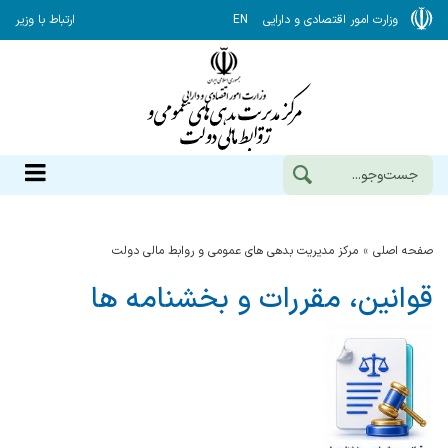
وزارت امور اقتصادی و دارایی
EN
ارتباط با وزیر
صفحه اصلی
مرکز مدیریت بدهی های عمومی و روابط مالی دولت
قوانین، مقررات و بخشنامه ها