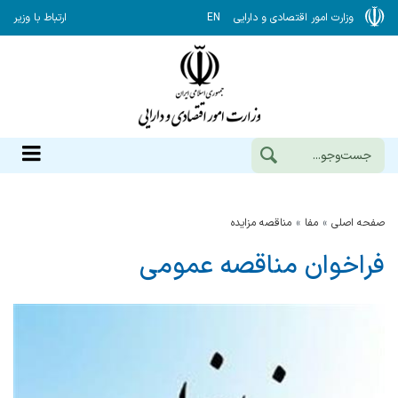
وزارت امور اقتصادی و دارایی
EN
ارتباط با وزیر
صفحه اصلی
مفا
مناقصه مزایده
فراخوان مناقصه عمومی