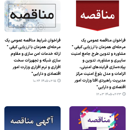
فراخوان مناقصه عمومی یک
فراخوان شرایط مناقصه عمومی یک
مرحله‌ای همزمان با ارزیابی کیفی "
مرحله‌ای همزمان با ارزیابی کیفی "
مشاوره و تدوین طرح جامع امنیت
ارائه خدمات امن سازی و مقاوم
سایبری و مشاوره، تدوین و
سازی شبکه و تجهیزات سخت
پیاده‌سازی فرایندهای امنیتی،
افزاری و نرم افزاری وزارت امور
الزامات و مدل بلوغ امنیت مرکز
اقتصادی و دارایی"
مدیریت راهبردی افتا وزارت امور
۱۴۰۵-۰۲-۱۵ ۱۰:۲۶
اقتصادی و دارایی"
۱۴۰۵-۰۲-۲۳ ۱۲:۰۳