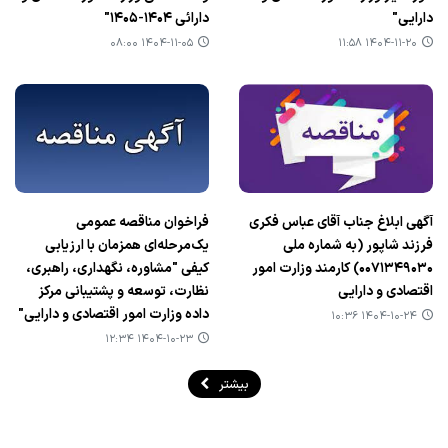
دارایی"
دارائی ۱۴۰۴-۱۴۰۵"
۱۴۰۴-۱۱-۰۵ ۰۸:۰۰
۱۴۰۴-۱۱-۲۰ ۱۱:۵۸
آگهی ابلاغ جناب آقای عباس فکری
فراخوان مناقصه عمومی
فرزند شاپور (به شماره ملی
یک‌مرحله‌ای همزمان با ارزیابی
۰۰۷۱۳۴۹۰۳۰) کارمند وزارت امور
کیفی "مشاوره، نگهداری، راهبری،
اقتصادی و دارایی
نظارت، توسعه و پشتیبانی مرکز
داده وزارت امور اقتصادی و دارایی"
۱۴۰۴-۱۰-۲۴ ۱۰:۳۶
۱۴۰۴-۱۰-۲۳ ۱۲:۳۴
بیشتر