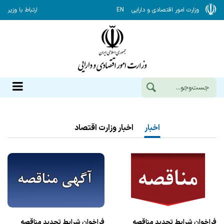
وزارت امور اقتصادی و دارایی
EN
ارتباط با وزیر
اخبار
اخبار وزارت اقتصاد
فراخوان شرایط تجدید مناقصه
فراخوان شرایط تجدید مناقصه