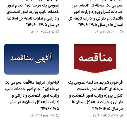
عمومی یک مرحله ای "انجام امور
عمومی یک مرحله ای " انجام امور
خدمات کنترل پروژه وزارت امور
خدمات تایپ وزارت امور اقتصادی
اقتصادی و دارائی و ادارات تابعه کل
و دارایی و ادارات تابعه کل استانها
استان‌ها در سال ۱۴۰۵-۱۴۰۶"
در سال ۱۴۰۵ – ۱۴۰۶"
۱۴۰۵-۰۴-۱۰ ۰۶:۰۴
۱۴۰۵-۰۴-۱۰ ۰۶:۱۵
فراخوان شرایط مناقصه عمومی یک
فراخوان شرایط مناقصه عمومی یک
مرحله ای "انجام امور خدمات
مرحله ای "انجام امور خدمات تایپ
کنترل پروژه وزارت امور اقتصادی و
وزارت امور اقتصادی و دارائی و
دارائی و ادارات تابعه کل استان‌ها
ادارات تابعه کل استان‌ها در سال
در سال ۱۴۰۵-۱۴۰۶"
۱۴۰۵-۱۴۰۶"
۱۴۰۵-۰۳-۱۸ ۰۷:۳۹
۱۴۰۵-۰۳-۱۸ ۰۷:۴۳