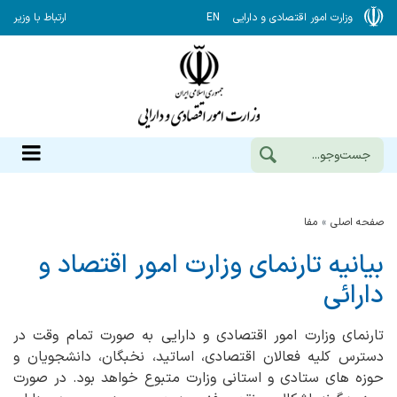
وزارت امور اقتصادی و دارایی
EN
ارتباط با وزیر
صفحه اصلی
مفا
بیانیه تارنمای وزارت امور اقتصاد و
دارائی
تارنمای وزارت امور اقتصادی و دارایی به صورت تمام وقت در
دسترس کلیه فعالان اقتصادی، اساتید، نخبگان، دانشجویان و
حوزه های ستادی و استانی وزارت متبوع خواهد بود. در صورت