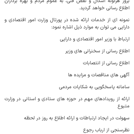
بروز هرگونه اشکال و نقص فنی، به عموم مردم و بهره برداران
اطلاع رسانی خواهد گردید.
نمونه ای از خدمات ارائه شده در پورتال وزارت امور اقتصادی و
دارایی می توان به موارد ذیل اشاره نمود:
ارتباط با وزیر امور اقتصادی و دارایی
اطلاع رسانی از سخنرانی های وزیر
اطلاع رسانی از انتصابات
آگهی های مناقصات و مزایده ها
سامانه پاسخگویی به شکایات مردمی
ارائه از رویدادهای مهم در حوزه های ستادی و استانی در وزارت
متبوع
سهولت در ایجاد ارتباطات و ارائه اطلاع به روز در لحظه
نظرسنجی از ارباب رجوع