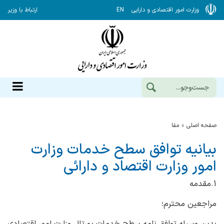
وزارت امور اقتصادی و دارایی
EN
ارتباط با وزیر
صفحه اصلی
مفا
بیانیه توافق سطح خدمات وزارت
امور وزارت اقتصاد و دارائی
1.مقدمه
مراجعین محترم؛