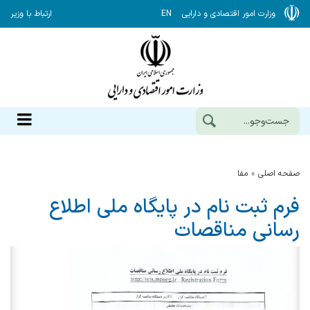
وزارت امور اقتصادی و دارایی
EN
ارتباط با وزیر
صفحه اصلی
مفا
فرم ثبت نام در پایگاه ملی اطلاع
رسانی مناقصات