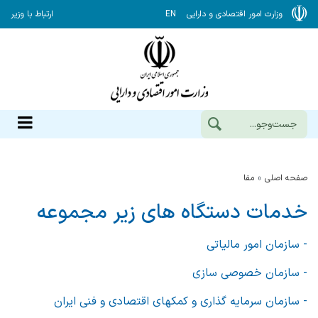
وزارت امور اقتصادی و دارایی
EN
ارتباط با وزیر
صفحه اصلی
مفا
خدمات دستگاه های زیر مجموعه
- سازمان امور مالیاتی
- سازمان خصوصی سازی
- سازمان سرمایه گذاری و کمکهای اقتصادی و فنی ایران