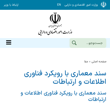
وزارت امور اقتصادی و دارایی
EN
ارتباط با وزیر
صفحه اصلی
مفا
سند معماری با رویکرد فناوری
اطلاعات و ارتباطات
سند معماری با رویکرد فناوری اطلاعات و
ارتباطات