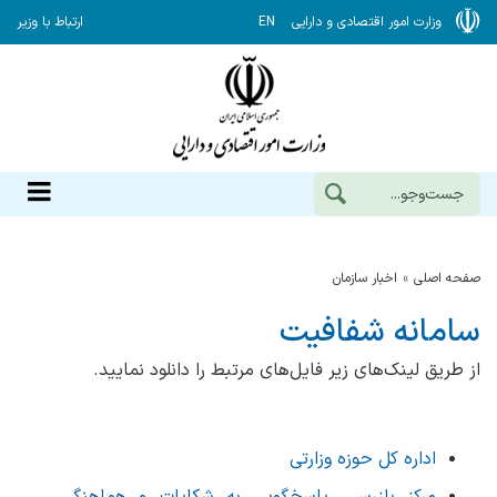
وزارت امور اقتصادی و دارایی
EN
ارتباط با وزیر
صفحه اصلی
اخبار سازمان
سامانه شفافیت
از طریق لینک‌های زیر فایل‌های مرتبط را دانلود نمایید.
اداره کل حوزه وزارتی