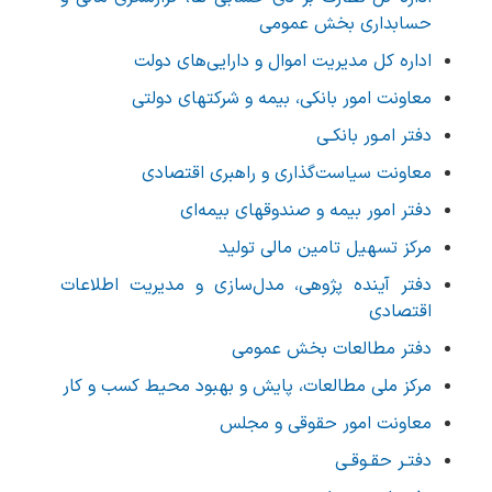
حسابداری بخش عمومی
اداره كل مديريت اموال و دارايی‌های دولت
معاونت امور بانکی، بیمه و شرکتهای دولتی
دفتر امـور بانکـی
معاونت سیاست‌گذاری و راهبری اقتصادی
دفتر امور بیمه و صندوق­های بیمه‌ای
مرکز تسهیل تامین مالی تولید
دفتر آینده پژوهی، مدل‌سازی و مدیریت اطلاعات‌
اقتصادی
دفتر مطالعات بخش عمومی
مرکز ملی مطالعات، پایش و بهبود محیط کسب و کار
معاونت امور حقوقي و مجلس
دفتـر حقـوقـی