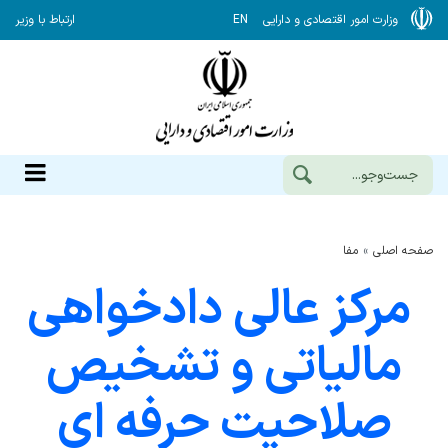
وزارت امور اقتصادی و دارایی
EN
ارتباط با وزیر
صفحه اصلی
مفا
مرکز عالی دادخواهی
مالیاتی و تشخیص
صلاحیت حرفه ای