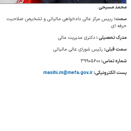
محمد مسیحی
سمت
:
رییس مرکز عالی دادخواهی مالیاتی و تشخیص صلاحیت
حرفه ای
مدرک تحصیلی :
دکتری مدیریت مالی
سمت قبلی:
رئیس شورای عالی مالیاتی
شماره تماس
:
۳۹۹۰۵۶۰۰
پست الکترونیکی:
masihi.m@mefa.gov.ir