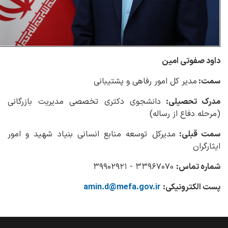
داود صفوتی امین
سمت:
مدیر کل امور رفاهی و پشتیبانی
مدرک تحصیلی:
دانشجوی دکتری تخصصی مدیریت بازرگانی
(مرحله دفاع از رساله)
سمت قبلی:
مدیرکل توسعه منابع انسانی بنیاد شهید و امور
ایثارگران
شماره تماس:
۳۳۹۶۷۰۷۰ - ۳۹۹۰۲۹۲۱
پست الکترونیکی:
amin.d@mefa.gov.ir