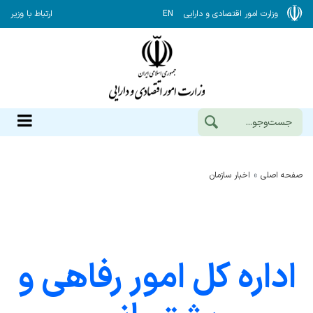
وزارت امور اقتصادی و دارایی
EN
ارتباط با وزیر
صفحه اصلی
اخبار سازمان
اداره کل امور رفاهی و