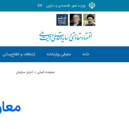
وزارت امور اقتصادی و دارایی
EN
خانه
معرفی وزارتخانه
ارتباطات و اطلاع‌رسانی
صفحه اصلی
اخبار سازمان
معا