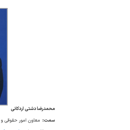
محمدرضا دشتی اردکانی
سمت:
معاون امور حقوقی 