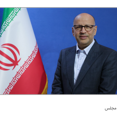
و مجلس