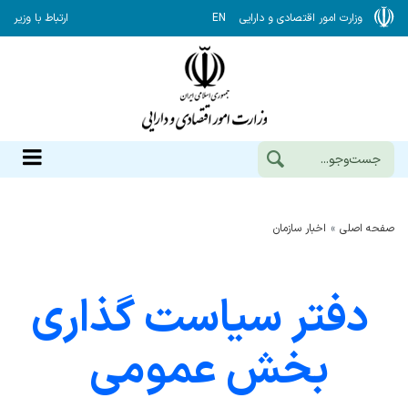
وزارت امور اقتصادی و دارایی
EN
ارتباط با وزیر
صفحه اصلی
اخبار سازمان
دفتر سیاست گذاری
بخش عمومی