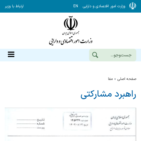
وزارت امور اقتصادی و دارایی
EN
ارتباط با وزیر
صفحه اصلی
مفا
راهبرد مشارکتی