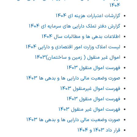
1404
گزارشات اعتبارات هزینه ای 1404
گزارش دفتر تملک دارایی های سرمایه ای 1404
اطلاعات بدهی ها و مطالبات سال 1404
لیست املاک وزارت امور اقتصادی و دارایی 1404
اموال غیر منقول ( زمین و ساختمان)1403
فهرست اموال منقول 1403
صورت وضعیت مالی دارایی ها و بدهی ها 1403
فهرست اموال غیرمنقول 1403
فهرست اموال منقول 1403
فهرست اموال غیر منقول 1403
صورت وضعیت مالی دارایی ها و بدهی ها 1403
قرار داد 1403 و 1404