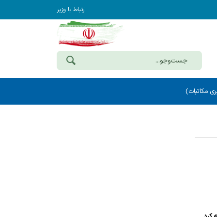
ارتباط با وزیر
ی مکاتبات)
 کرد