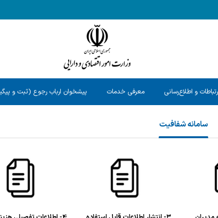
رتباطات و اطلاع‌رسانی
معرفی خدمات
پیشخوان ارباب رجوع (ثبت و پیگیر
سامانه شفافیت
۳- انتشار اطلاعات قابل استفاده
4- اطلاعات تفصیلی هزینه