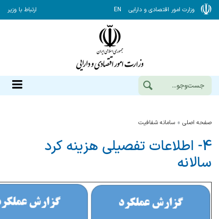
وزارت امور اقتصادی و دارایی
EN
ارتباط با وزیر
صفحه اصلی
سامانه شفافیت
4- اطلاعات تفصیلی هزینه کرد
سالانه