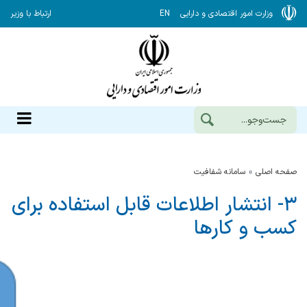
وزارت امور اقتصادی و دارایی
EN
ارتباط با وزیر
صفحه اصلی
سامانه شفافیت
۳- انتشار اطلاعات قابل استفاده برای
کسب و کارها