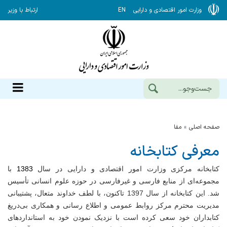
وزارت امور اقتصادی و دارایی
EN
ارتباط با وزیر
صفحه اصلی
مفا
معرفی کتابخانه
کتابخانه مرکزی وزارت امور اقتصادی و دارایی در سال
1383
با
مجموعه‌ای از منابع فارسی و غیرفارسی در حوزه‌ علوم انسانی تأسیس
شد
.
این کتابخانه از سال 1397 تاکنون، با لطف خداوند متعال، پشتیبانی
مدیریت محترم مرکز روابط عمومی و اطلاع رسانی و همکاری بی‌دریغ
کتابداران خود سعی کرده است با نزدیک نمودن خود به استانداردهای