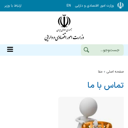
وزارت امور اقتصادی و دارایی
EN
ارتباط با وزیر
صفحه اصلی
مفا
تماس با ما