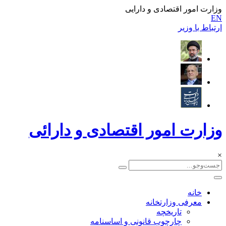
وزارت امور اقتصادی و دارایی
EN
ارتباط با وزیر
وزارت امور اقتصادی و دارائی
×
خانه
معرفی وزارتخانه
تاریخچه
چارچوب قانونی و اساسنامه