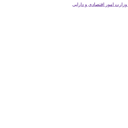
 وزارت امور اقتصادی و دارایی