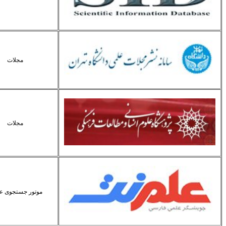
مجلات
مجلات
موتور جستجوی ع