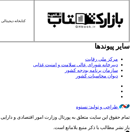
کتابخانه دیجیتالی 
سایر پیوندها
مرکز ملی رقابت
دبیرخانه شورای عالی سلامت و امنیت غذایی
سازمان برنامه بودجه کشور
دیوان محاسبات کشور
طراحی و تولید: نستوه
تمام حقوق این سایت متعلق به پورتال وزارت امور اقتصادی و دارایی ب
باز نشر مطالب با ذکر منبع بلامانع است.