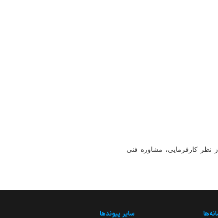
از نظر کارفرمایی، مشاوره فنی
نه‌ها
سایر پیوندها