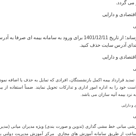
 می گردد.
قتصادی و دارایی
ی
 تاریخ 1401/12/11
قتصادی و دارایی
ی
تمدید قرارداد بیمه اکمل بازنشستگان، افرادی که تمایل به حذف یا اضافه نمود
ست خود را به اداره امور اداری و تدارکات تحویل نمایند.
ضمناً استفاده از 
ه نزد بیمه آتیه سازان می باشد.
 و دارایی
ی
زشی مبانی خط مشی گذاری (تدوین و صورت بندی)
ویژه مدیران میانی (مدیر
عت از طریق سامانه آموزش های مجازی مرکز آموزش مدیریت دولتی به