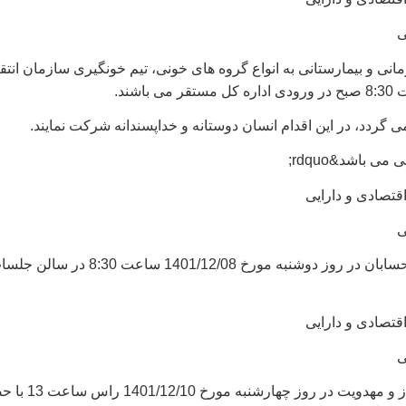
ی
رمانی و بیمارستانی به انواع گروه های خونی، تیم خونگیری سازمان انت
 گردد، در این اقدام انسان دوستانه و خداپسندانه شرکت نمایند.
می باشد&rdquo;
قتصادی و دارایی
ی
بیستمین جلسه هم اندیشی ذیحسابان در روز 
قتصادی و دارایی
ی
کارگاه آموزشی با