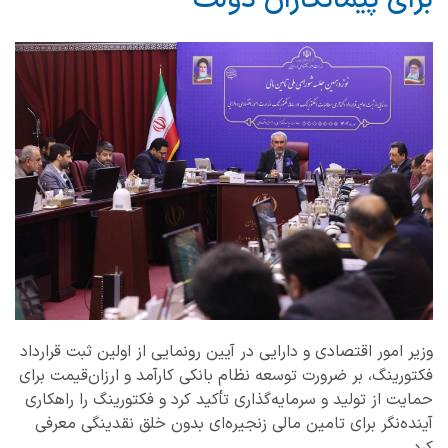
وزیر امور اقتصادی و دارایی در آیین رونمایی از اولین ثبت قرارداد
فکتورینگ، بر ضرورت توسعه نظام بانکی کارآمد و ارزان‌قیمت برای
حمایت از تولید و سرمایه‌گذاری تأکید کرد و فکتورینگ را راهکاری
آینده‌نگر برای تامین مالی زنجیره‌ای بدون خلق نقدینگی معرفی