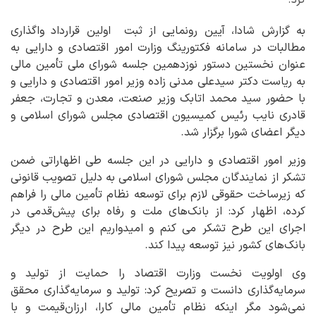
کرد.
به گزارش شادا، آیین رونمایی از ثبت اولین قرارداد واگذاری
مطالبات در سامانه فکتورینگ وزارت امور اقتصادی و دارایی به
عنوان نخستین دستور نوزدهمین جلسه شورای ملی تأمین مالی
به ریاست دکتر سیدعلی مدنی زاده وزیر امور اقتصادی و دارایی و
با حضور سید محمد اتابک وزیر صنعت، معدن و تجارت، جعفر
قادری نایب رئیس کمیسیون اقتصادی مجلس شورای اسلامی و
دیگر اعضای شورا برگزار شد.
وزیر امور اقتصادی و دارایی در این جلسه طی اظهاراتی ضمن
تشکر از نمایندگان مجلس شورای اسلامی به دلیل تصویب قانونی
که زیرساخت حقوقی لازم برای توسعه نظام تأمین مالی را فراهم
کرده، اظهار کرد: از بانک‌های ملت و رفاه برای پیش‌قدمی در
اجرای این طرح تشکر می کنم و امیدواریم این طرح در دیگر
بانک‌های کشور نیز توسعه پیدا کند.
وی اولویت نخست وزارت اقتصاد را حمایت از تولید و
سرمایه‌گذاری دانست و تصریح کرد: تولید و سرمایه‌گذاری محقق
نمی‌شود مگر اینکه نظام تأمین مالی کارا، ارزان‌قیمت و با