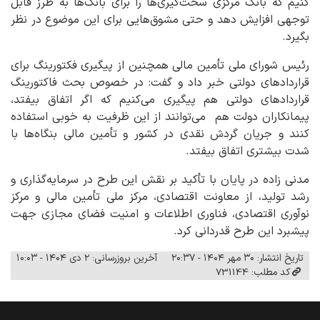
کنیم که بانک مرکزی سخت‌گیری‌ها را برای بانک‌ها به طرز قابل
توجهی افزایش دهد و حتی مشوق‌هایی برای این موضوع در نظر
بگیرد.
رئیس شورای ملی تأمین مالی همچنین از پیگیری فکتورینگ برای
قراردادهای دولتی خبر داد و گفت: در خصوص بحث فاکتورینگ
قراردادهای دولتی هم پیگیری می‌کنیم که اگر اتفاق بیفتد،
پیمانکاران دولت هم می‌توانند از این ظرفیت به خوبی استفاده
کنند و جریان گردش نقدی در کشور و تأمین مالی بنگاه‌ها با
شدت بیشتری اتفاق بیفتد.
مدنی زاده در پایان با تأکید بر نقش این طرح در سرمایه‌گذاری و
رشد تولید، از معاونت اقتصادی، مرکز ملی تأمین مالی و مرکز
نوآوری اقتصادی، فناوری اطلاعات و امنیت فضای مجازی جهت
پیشبرد این طرح قدردانی کرد.
تاریخ انتشار: ۳۰ مهر ۱۴۰۴ - ۲۰:۳۷
آخرین بروزرسانی: ۲ دی ۱۴۰۴ - ۱۰:۰۳
کد مطلب: 731144