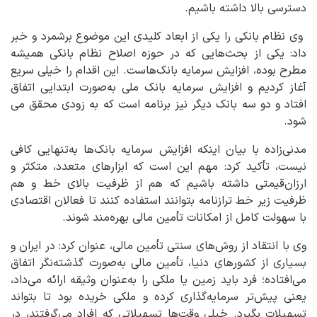
دسترسی بالا داشته باشیم.
وی نظام بانکی را یکی از ابعاد کلیدی این موضوع برشمرد و خبر
داد: یکی از بحث‌هایی که در حوزه اصلاح نظام بانکی همیشه
مطرح بوده، افزایش سرمایه بانک‌هاست. این اقدام را خیلی سریع
آغاز کردیم و افزایش سرمایه بانک ملی به‌صورت ابتدایی اتفاق
افتاد و دو سه بانک دیگر نیز برنامه است که به زودی محقق می
شود.
مدنی‌زاده با بیان اینکه افزایش سرمایه بانک‌ها به‌تنهایی کافی
نیست، تأکید کرد: مهم این است که ابزارهای متعدد، متکثر و
ارزان‌قیمتی داشته باشیم که هم از ظرفیت بالای خط و هم
ظرفیت زیر خط ترازنامه بتوانند استفاده کنند تا فعالان اقتصادی
با سهولت کامل از امکانات تأمین مالی بهره‌مند شوند.
وی با انتقاد از روش‌های سنتی تأمین مالی، عنوان کرد: در ایران و
بسیاری از کشورهای دنیا، تأمین مالی به‌صورت گذشته‌نگر اتفاق
می‌افتاده؛ فرد باید زمین یا ملکی را به‌عنوان وثیقه ارائه می‌داد،
یعنی پیش‌تر سرمایه‌گذاری کرده و ملکی خریده بود تا بتواند
تسهیلات بگیرد. خیلی وقت‌ها تسهیلاتی که افراد می‌گرفتند، در