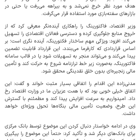
هدف مورد نظر خرج نمی‌شد و به بیراهه می‌رفت یا حتی در
بازارهای سفته‌بازی مورد استفاده قرار می‌گرفت.
وزیر اقتصاد، فاکتورینگ را راهکاری آینده‌نگر معرفی کرد که از
خروج منابع جلوگیری کرده و دسترسی فعالان اقتصادی را تسهیل
می‌کند افزود: ویژگی مهم ساختار فکتورینگ، آینده نگری است؛ بر
اساس قراردادی که کارفرما می‌بندد، این قرارداد قابلیت تضمین
پیدا می‌کند و می‌تواند منجر به تسهیلات شود یا در قالب سامانه
فاکتورینگ، به‌صورت زیر خط ترازنامه شروع به حرکت کند و تأمین
مالی زنجیره‌ای بدون خلق نقدینگی محقق شود.
مدنی‌زاده این اقدام را اتفاقی بسیار مثبت خواند و گفت: این
اتفاق خیلی خوبی بود که با همت عزیزان ما در وزارت اقتصاد رخ
داد. امیدواریم به سرعت افزایش پیدا کند و مطمئنم با گسترش
این طرح، وضعیت تأمین مالی بنگاه‌ها تحول ویژه‌ای خواهد
داشت.
وی در ادامه خواستار دنبال کردن این موضوع توسط بانک مرکزی
برای بانک‌های دیگر شد و تأکید کرد: حتماً این موضوع را پیگیری