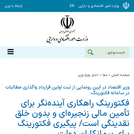
وزارت امور اقتصادی و دارایی
EN
ارتباط با وزیر
صفحه اصلی
مفا
اخبار ویژه وزیر
وزیر اقتصاد در آیین رونمایی از ثبت اولین قرارداد واگذاری مطالبات
در سامانه فکتورینگ:
فکتورینگ راهکاری آینده‌نگر برای
تأمین مالی زنجیره‌ای و بدون خلق
نقدینگی است/ پیگیری فکتورینگ
برای پیمانکاران دولت