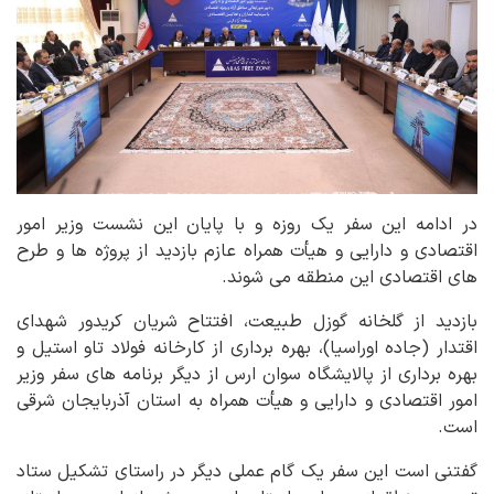
در ادامه این سفر یک روزه و با پایان این نشست وزیر امور
اقتصادی و دارایی و هیأت همراه عازم بازدید از پروژه ها و طرح
های اقتصادی این منطقه می شوند.
بازدید از گلخانه گوزل طبیعت، افتتاح شریان کریدور شهدای
اقتدار (جاده اوراسیا)، بهره برداری از کارخانه فولاد تاو استیل و
بهره برداری از پالایشگاه سوان ارس از دیگر برنامه های سفر وزیر
امور اقتصادی و دارایی و هیأت همراه به استان آذربایجان شرقی
است.
گفتنی است این سفر یک گام عملی دیگر در راستای تشکیل ستاد