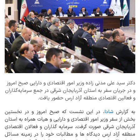
دکتر سید علی مدنی زاده وزیر امور اقتصادی و دارایی صبح امروز
و در جریان سفر به استان آذربایجان شرقی در جمع سرمایه‌گذاران
و فعالین اقتصادی منطقه آزاد ارس حضور یافت.
به گزارش
شادا
، در این نشست که صبح امروز و در نخستین
بخش از سفر وزیر امور اقتصادی و دارایی و هیات همراه به استان
آذربایجان شرقی صورت گرفت، سرمایه گذاران و فعالان اقتصادی
منطقه آزاد ارس دیدگاه ها و مطالبات خود را در زمینه مسائل