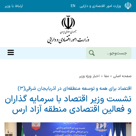
وزارت امور اقتصادی و دارایی
EN
ارتباط با وزیر
صفحه اصلی
مفا
اخبار ویژه وزیر
اقتصاد برای همه و توسعه منطقه‌ای در آذربایجان شرقی(۳)
نشست وزیر اقتصاد با سرمایه گذاران
و فعالین اقتصادی منطقه آزاد ارس