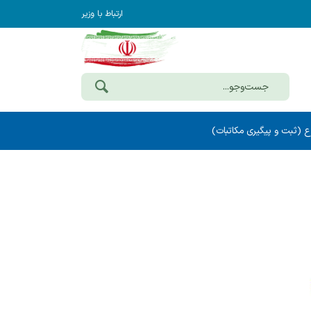
ارتباط با وزیر
ع (ثبت و پیگیری مکاتبات)