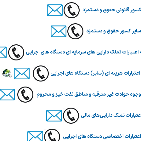
سور قانونی حقوق و دستمزد