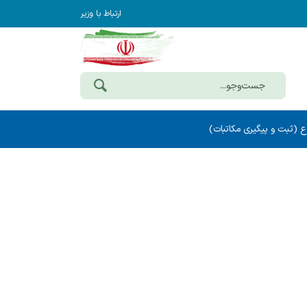
ارتباط با وزیر
ع (ثبت و پیگیری مکاتبات)