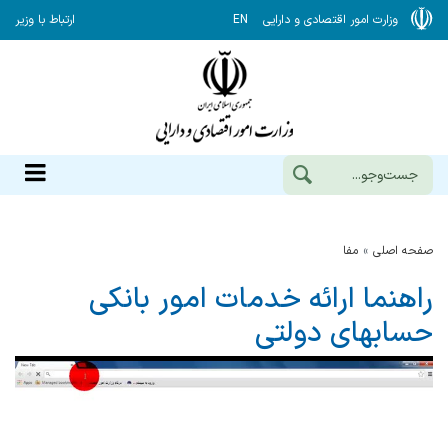
وزارت امور اقتصادی و دارایی
EN
ارتباط با وزیر
صفحه اصلی
مفا
راهنما ارائه خدمات امور بانکی
حسابهای دولتی