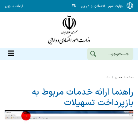
وزارت امور اقتصادی و دارایی
EN
ارتباط با وزیر
صفحه اصلی
مفا
راهنما ارائه خدمات مربوط به
بازپرداخت تسهیلات