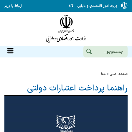
وزارت امور اقتصادی و دارایی
EN
ارتباط با وزیر
صفحه اصلی
مفا
راهنما پرداخت‌ اعتبارات دولتی