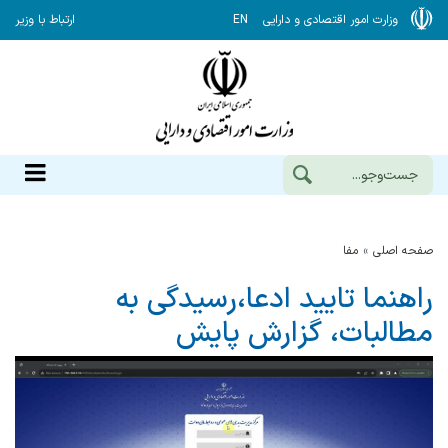
وزارت امور اقتصادی و دارایی
EN
ارتباط با وزیر
صفحه اصلی
مفا
راهنما تایید ادعا،رسیدگی به
مطالبات، گزارش پایش