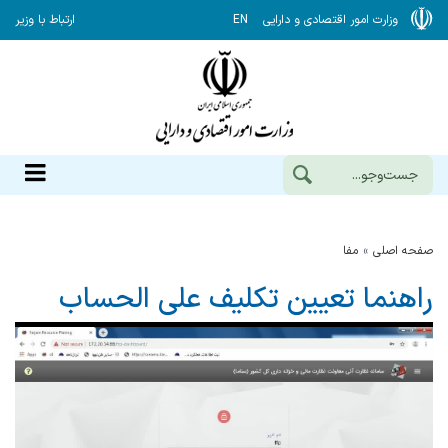
وزارت امور اقتصادی و دارایی
EN
ارتباط با وزیر
صفحه اصلی
مفا
راهنما تعیین تکلیف علی الحساب