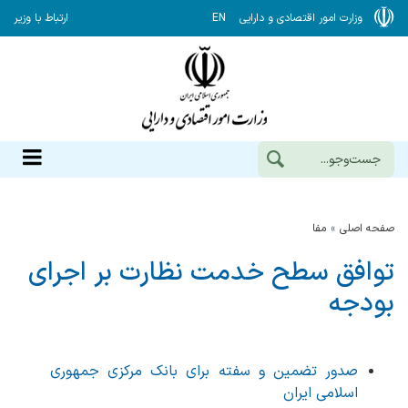
وزارت امور اقتصادی و دارایی
EN
ارتباط با وزیر
صفحه اصلی
مفا
توافق سطح خدمت نظارت بر اجرای
بودجه
صدور تضمین و سفته برای بانک مرکزی جمهوری
اسلامی ایران