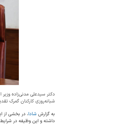
دکتر سیدعلی مدنی‌زاده وزیر 
شبانه‌روزی کارکنان گمرک تقدی
به گزارش
شادا
، در بخشی از 
داشته و این وظیفه در شرایط 