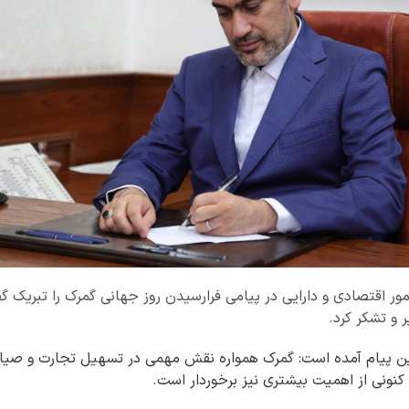
امور اقتصادی و دارایی در پیامی فرارسیدن روز جهانی گمرک را تبریک 
ر و تشکر کرد.
این پیام آمده است: گمرک همواره نقش مهمی در تسهیل تجارت و صیا
کنونی از اهمیت بیشتری نیز برخوردار است.