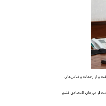
گفت و از زحمات و تلاش‌های
نت از مرزهای اقتصادی کشور