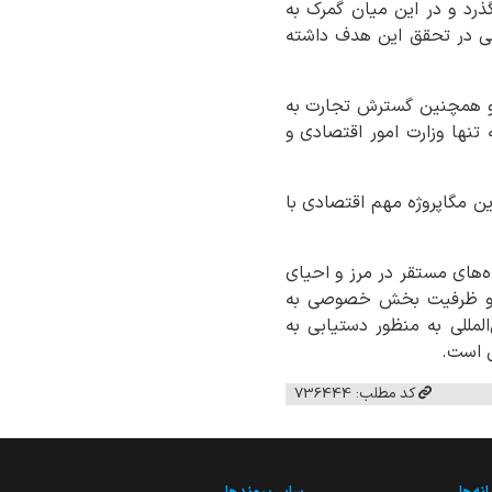
ذرد و در این میان گمرک به
دیلی در تحقق این هدف داشته
 و همچنین گسترش تجارت به
نها وزارت امور اقتصادی و
ین مگاپروژه مهم اقتصادی با
‌های مستقر در مرز و احیای
ان و ظرفیت بخش خصوصی به
لمللی به منظور دستیابی به
ی است.
کد مطلب: 736444