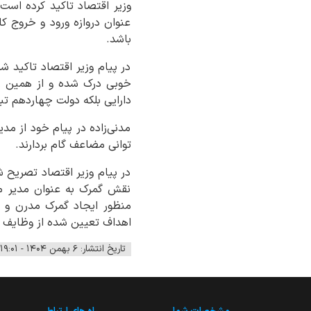
وزیر اقتصاد تاکید کرده است
عنوان دروازه ورود و خروج کا
باشد.
در پیام وزیر اقتصاد تاکید
خوبی درک شده و از همین رو
دارایی بلکه دولت چهاردهم ت
مدنی‌زاده در پیام خود از مد
توانی مضاعف گام بردارند.
در پیام وزیر اقتصاد تصریح 
نقش گمرک به عنوان مدیر م
منظور ایجاد گمرک مدرن و هو
اهداف تعیین شده از وظایف اص
تاریخ انتشار: ۶ بهمن ۱۴۰۴ - ۱۹:۰۱