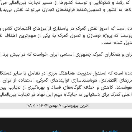
 که رشد و شکوفایی و توسعه کشورها از مسیر تجارت بین‌المللی می‌گ
لاها به کشور و تسهیل‌کننده فرایندهای تجاری ‌می‌تواند نقش بی‌ب
 شده است که امروز نقش گمرک در پاسداری از مرزهای اقتصادی کشور
ست که پروژه نوسازی و تحول گمرک به یکی از مهم‌ترین اهداف نه ت
بدیل شده است.
یران و همکاران گمرک جمهوری اسلامی ایران خواست که در پیش برد ا
شده است که استقرار مدیریت هماهنگ مرزی در تعامل با سایر دستگاه
رزهای اقتصادی، هوشمندسازی فرایندهای گمرکی، استفاده از تو
شمند، کاهش و حذف گلوگاه‌های فساد و بهره‌گیری از تجارب بین‌ا
لی گمرک برای دستیابی به جایگاه مهم این نهاد در تجارت بین‌الملل
آخرین بروزرسانی: ۷ بهمن ۱۴۰۴ - ۰۸:۰۱