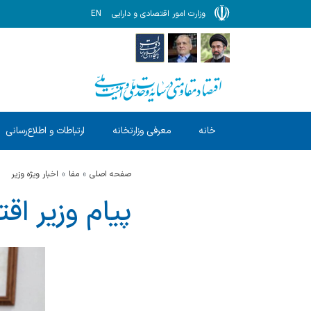
وزارت امور اقتصادی و دارایی
EN
خانه
معرفی وزارتخانه
ارتباطات و اطلاع‌رسانی
صفحه اصلی
مفا
اخبار ویژه وزیر
پیام وزیر ا