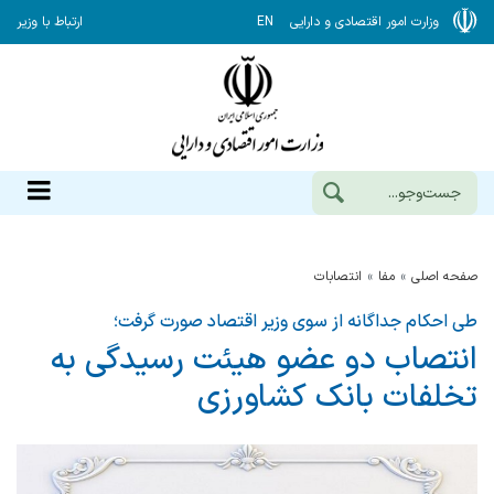
وزارت امور اقتصادی و دارایی
EN
ارتباط با وزیر
صفحه اصلی
مفا
انتصابات
طی احکام جداگانه از سوی وزیر اقتصاد صورت گرفت؛
انتصاب دو عضو هیئت رسیدگی به
تخلفات بانک کشاورزی