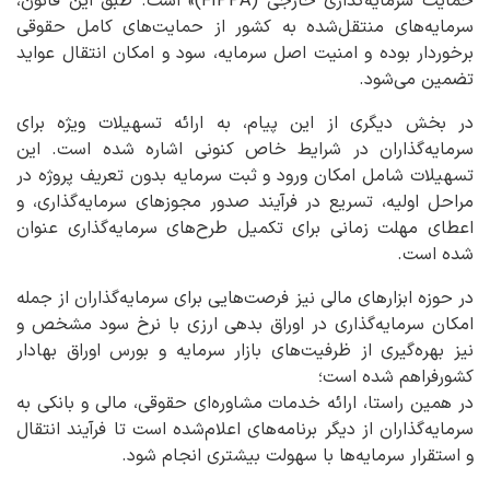
حمایت سرمایه‌گذاری خارجی (FIPPA)» است. طبق این قانون،
سرمایه‌های منتقل‌شده به کشور از حمایت‌های کامل حقوقی
برخوردار بوده و امنیت اصل سرمایه، سود و امکان انتقال عواید
تضمین می‌شود.
در بخش دیگری از این پیام، به ارائه تسهیلات ویژه برای
سرمایه‌گذاران در شرایط خاص کنونی اشاره شده است. این
تسهیلات شامل امکان ورود و ثبت سرمایه بدون تعریف پروژه در
مراحل اولیه، تسریع در فرآیند صدور مجوزهای سرمایه‌گذاری، و
اعطای مهلت زمانی برای تکمیل طرح‌های سرمایه‌گذاری عنوان
شده است.
در حوزه ابزارهای مالی نیز فرصت‌هایی برای سرمایه‌گذاران از جمله
امکان سرمایه‌گذاری در اوراق بدهی ارزی با نرخ سود مشخص و
نیز بهره‌گیری از ظرفیت‌های بازار سرمایه و بورس اوراق بهادار
کشورفراهم شده است؛
در همین راستا، ارائه خدمات مشاوره‌ای حقوقی، مالی و بانکی به
سرمایه‌گذاران از دیگر برنامه‌های اعلام‌شده است تا فرآیند انتقال
و استقرار سرمایه‌ها با سهولت بیشتری انجام شود.