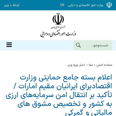
وزارت امور اقتصادی و دارایی
EN
ارتباط با وزیر
صفحه اصلی
مفا
اخبار ویژه وزیر
اعلام بسته جامع حمایتی وزارت
اقتصادبرای ایرانیان مقیم امارات /
تأکید بر انتقال امن سرمایه‌های ارزی
به کشور و تخصیص مشوق های
مالیاتی و گمرکی