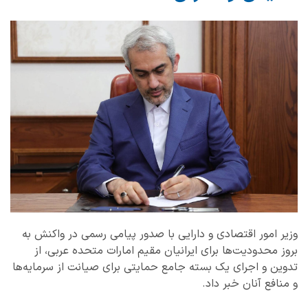
وزیر امور اقتصادی و دارایی با صدور پیامی رسمی در واکنش به
بروز محدودیت‌ها برای ایرانیان مقیم امارات متحده عربی، از
تدوین و اجرای یک بسته جامع حمایتی برای صیانت از سرمایه‌ها
و منافع آنان خبر داد.