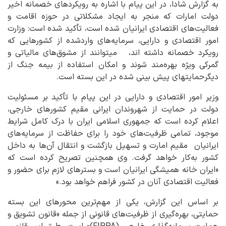
به گزارش شادا، در این پیام با اشاره به رویکردهای خصمانه اخیر
دولت امارات که منجر به ایجاد مشکلاتی در حوزه اقامت و
فعالیت‌های اقتصادی ایرانیان شده است، تأکید شده است: وزارت
امور اقتصادی و دارایی، سرمایه‌های واردشده از کشورهایی که
رویکرد خصمانه داشته اند، میتوانند از مشوق‌های مالیاتی و
گمرکی ویژه بهره‌مند شوند و امکان استفاده از بیمه جنگ از
دیگرحمایتهای پیش بینی شده در این بسته است.
وزیر امور اقتصادی و دارایی در این پیام با تأکید بر مسئولیت
دولت در حمایت از شهروندان ایرانی مقیم کشورهای خارجی،
اعلام کرده است که جمهوری اسلامی ایران با درک کامل شرایط
موجود، تمامی ظرفیت‌های خود را برای حفاظت از سرمایه‌های
ایرانیان مقیم امارت و تسهیل بازگشت و انتقال آن‌ها به داخل
کشور به‌کار خواهد گرفت. وی همچنین تصریح کرده است که
«ایران خانه همیشگی ایرانیان است و بسترهای لازم برای حضور و
فعالیت اقتصادی آنان در کشور فراهم خواهد بود.»
بر اساس این گزارش، یکی از مهم‌ترین محورهای این بسته
حمایتی، بهره‌گیری از ظرفیت‌های قانونی از جمله «قانون تشویق و