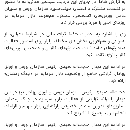
به گزارش شادا، در جریان این بازدید، سیدعلی مدنی‌زاده با حضور
در نشست مشترک با اعضای هیئت‌مدیره سازمان بورس و مدیران
عامل بورس‌های تخصصی، عملکرد مجموعه بازار سرمایه در
روزهای اخیر را مورد بررسی قرار داد.
وی با اشاره به اهمیت حفظ ثبات مالی در شرایط بحرانی، از
همراهی و هم‌افزایی بخش‌های مختلف بازار برای استمرار فعالیت
صندوق‌های درآمد ثابت، صندوق‌های کالایی و همچنین بورس‌های
کالا و انرژی تقدیر کرد.
در ادامه این دیدار، حجت‌اله صیدی، رئیس سازمان بورس و اوراق
بهادار، گزارشی جامع از وضعیت بازار سرمایه در «جنگ رمضان»
ارائه کرد.
حجت‌اله صیدی، رئیس سازمان بورس و اوراق بهادار نیز در این
دیدار با ارائه گزارشی از فعالیت بازار سرمایه در جنگ رمضان،
سناریوهای تدوین‌شده در خصوص بازگشایی بازار سهام و الزامات
انجام این موضوع را تشریح کرد.
در ادامه این دیدار، حجت‌اله صیدی، رئیس سازمان بورس و اوراق