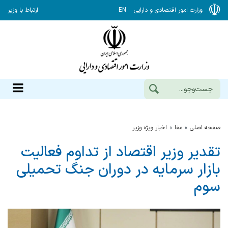
وزارت امور اقتصادی و دارایی
EN
ارتباط با وزیر
صفحه اصلی
مفا
اخبار ویژه وزیر
تقدیر وزیر اقتصاد از تداوم فعالیت
بازار سرمایه در دوران جنگ تحمیلی
سوم