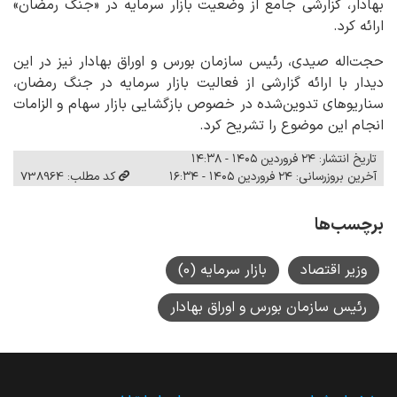
بهادار، گزارشی جامع از وضعیت بازار سرمایه در «جنگ رمضان»
ارائه کرد.
حجت‌اله صیدی، رئیس سازمان بورس و اوراق بهادار نیز در این
دیدار با ارائه گزارشی از فعالیت بازار سرمایه در جنگ رمضان،
سناریوهای تدوین‌شده در خصوص بازگشایی بازار سهام و الزامات
انجام این موضوع را تشریح کرد.
تاریخ انتشار: ۲۴ فروردین ۱۴۰۵ - ۱۴:۳۸
آخرین بروزرسانی: ۲۴ فروردین ۱۴۰۵ - ۱۶:۳۴
کد مطلب: 738964
برچسب‌ها
وزیر اقتصاد
بازار سرمایه (0)
رئیس سازمان بورس و اوراق بهادار