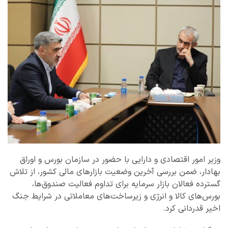
وزیر امور اقتصادی و دارایی با حضور در سازمان بورس و اوراق
بهادار، ضمن بررسی آخرین وضعیت بازارهای مالی کشور، از تلاش‌
گسترده فعالان بازار سرمایه برای تداوم فعالیت صندوق‌ها،
بورس‌های کالا و انرژی و زیرساخت‌های معاملاتی در شرایط جنگ
اخیر قدردانی کرد.